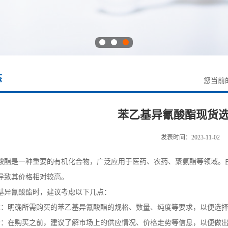
态
您当前
苯乙基异氰酸酯现货
发表时间：2023-11-02
酸酯是一种重要的有机化合物，广泛应用于医药、农药、聚氨酯等领域。
导致其价格相对较高。
基异氰酸酯时，建议考虑以下几点：
求：明确所需购买的苯乙基异氰酸酯的规格、数量、纯度等要求，以便选
场：在购买之前，建议了解市场上的供应情况、价格走势等信息，以便做