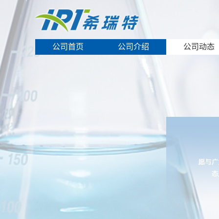
公司首页
公司介绍
公司动态