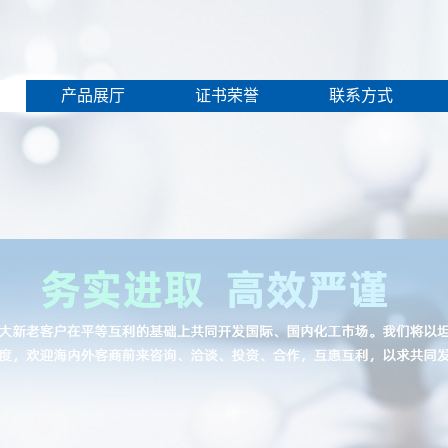
产品展厅
证书荣誉
联系方式