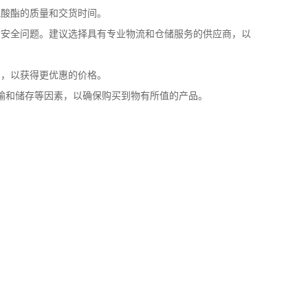
氰酸酯的质量和交货时间。
意安全问题。建议选择具有专业物流和仓储服务的供应商，以
判，以获得更优惠的价格。
输和储存等因素，以确保购买到物有所值的产品。