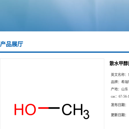
产品展厅
散水甲醇
英文名称：
品牌：
希瑞
产地：
山东
cas：
67-56-
发布日期：
更新日期：