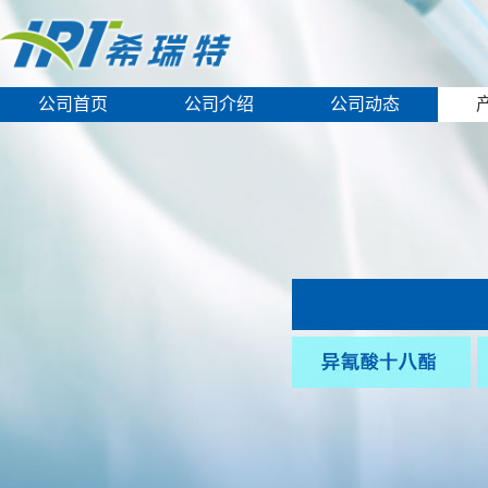
公司首页
公司介绍
公司动态