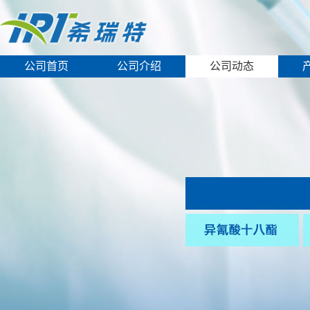
公司首页
公司介绍
公司动态