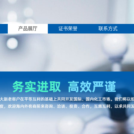
产品展厅
证书荣誉
联系方式