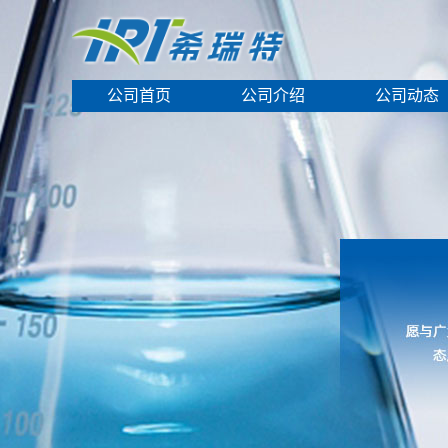
公司首页
公司介绍
公司动态