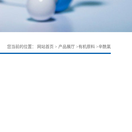
您当前的位置：
网站首页
>
产品展厅
>
有机原料
>
辛酰氯