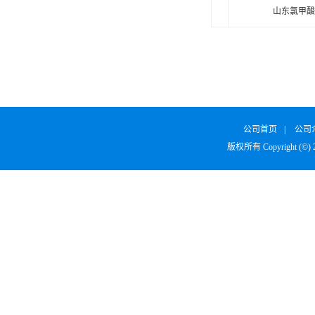
山东氯甲酸
公司首页
|
公司
版权所有 Copyright (©)