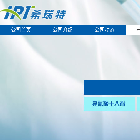
公司首页
公司介绍
公司动态